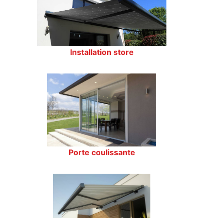
Installation store
Porte coulissante