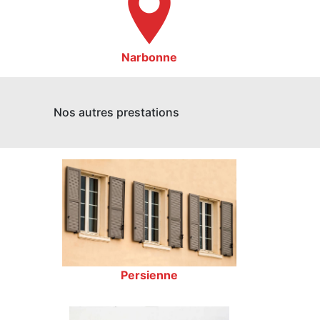
Narbonne
Nos autres prestations
Persienne