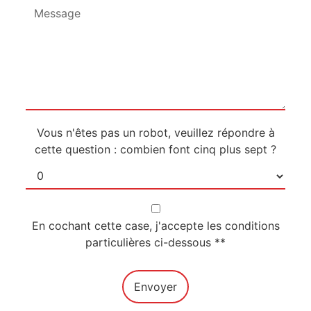
Vous n'êtes pas un robot, veuillez répondre à
cette question : combien font cinq plus sept ?
En cochant cette case, j'accepte les conditions
particulières ci-dessous **
Envoyer