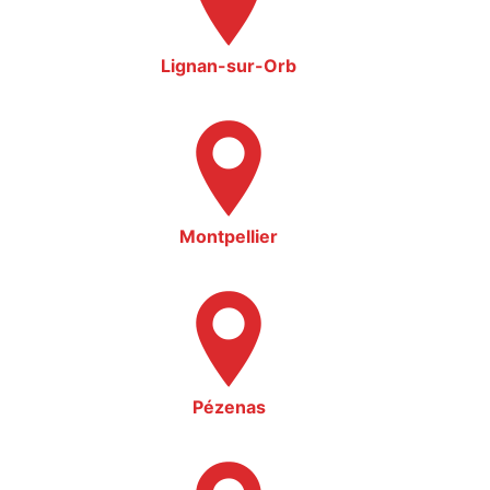
Lignan-sur-Orb
Montpellier
Pézenas