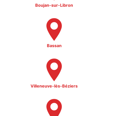
Boujan-sur-Libron
Bassan
Villeneuve-lès-Béziers