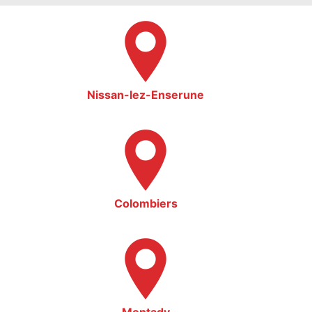
Nissan-lez-Enserune
Colombiers