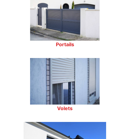
Portails
Volets