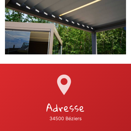
Adresse
34500 Béziers