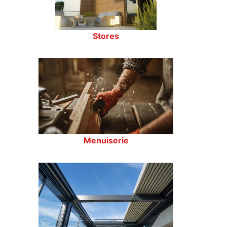
Stores
Menuiserie