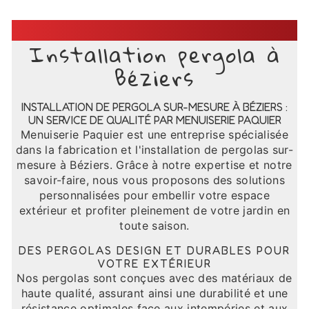
Installation pergola à
Béziers
INSTALLATION DE PERGOLA SUR-MESURE À BÉZIERS :
UN SERVICE DE QUALITÉ PAR MENUISERIE PAQUIER
Menuiserie Paquier est une entreprise spécialisée
dans la fabrication et l'installation de pergolas sur-
mesure à Béziers. Grâce à notre expertise et notre
savoir-faire, nous vous proposons des solutions
personnalisées pour embellir votre espace
extérieur et profiter pleinement de votre jardin en
toute saison.
DES PERGOLAS DESIGN ET DURABLES POUR
VOTRE EXTÉRIEUR
Nos pergolas sont conçues avec des matériaux de
haute qualité, assurant ainsi une durabilité et une
résistance optimales face aux intempéries et aux