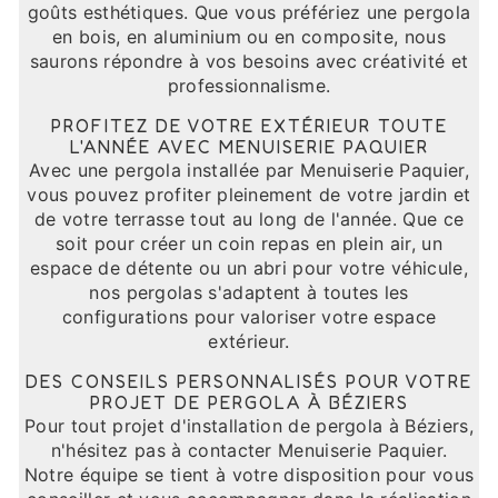
goûts esthétiques. Que vous préfériez une pergola
en bois, en aluminium ou en composite, nous
saurons répondre à vos besoins avec créativité et
professionnalisme.
PROFITEZ DE VOTRE EXTÉRIEUR TOUTE
L'ANNÉE AVEC MENUISERIE PAQUIER
Avec une pergola installée par Menuiserie Paquier,
vous pouvez profiter pleinement de votre jardin et
de votre terrasse tout au long de l'année. Que ce
soit pour créer un coin repas en plein air, un
espace de détente ou un abri pour votre véhicule,
nos pergolas s'adaptent à toutes les
configurations pour valoriser votre espace
extérieur.
DES CONSEILS PERSONNALISÉS POUR VOTRE
PROJET DE PERGOLA À BÉZIERS
Pour tout projet d'installation de pergola à Béziers,
n'hésitez pas à contacter Menuiserie Paquier.
Notre équipe se tient à votre disposition pour vous