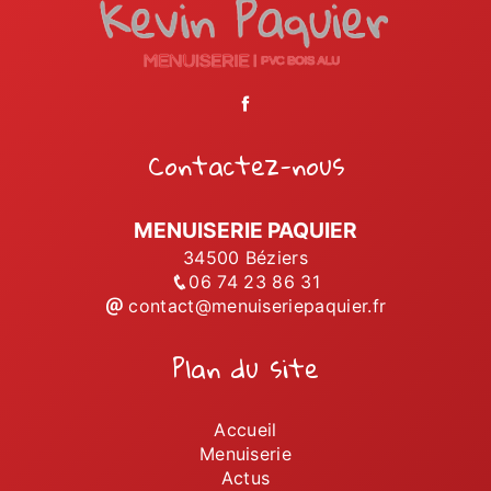
Contactez-nous
MENUISERIE PAQUIER
34500 Béziers
06 74 23 86 31
contact@menuiseriepaquier.fr
Plan du site
Accueil
Menuiserie
Actus