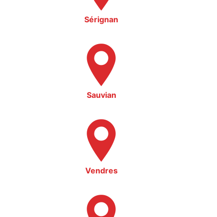
Sérignan
Sauvian
Vendres