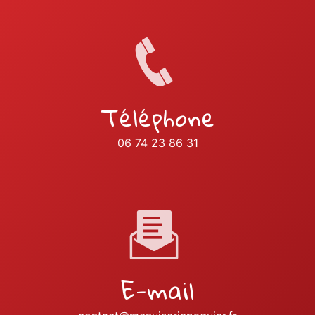
Téléphone
06 74 23 86 31
E-mail