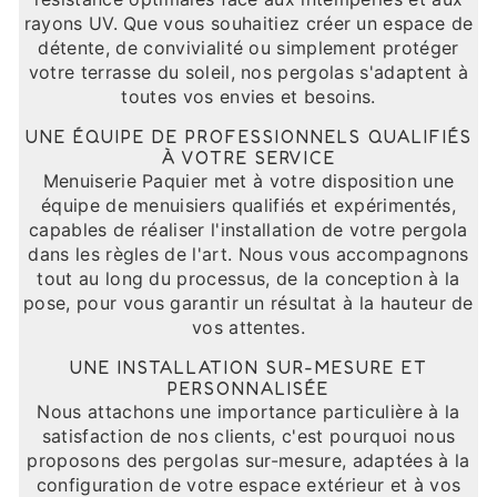
rayons UV. Que vous souhaitiez créer un espace de
détente, de convivialité ou simplement protéger
votre terrasse du soleil, nos pergolas s'adaptent à
toutes vos envies et besoins.
UNE ÉQUIPE DE PROFESSIONNELS QUALIFIÉS
À VOTRE SERVICE
Menuiserie Paquier met à votre disposition une
équipe de menuisiers qualifiés et expérimentés,
capables de réaliser l'installation de votre pergola
dans les règles de l'art. Nous vous accompagnons
tout au long du processus, de la conception à la
pose, pour vous garantir un résultat à la hauteur de
vos attentes.
UNE INSTALLATION SUR-MESURE ET
PERSONNALISÉE
Nous attachons une importance particulière à la
satisfaction de nos clients, c'est pourquoi nous
proposons des pergolas sur-mesure, adaptées à la
configuration de votre espace extérieur et à vos