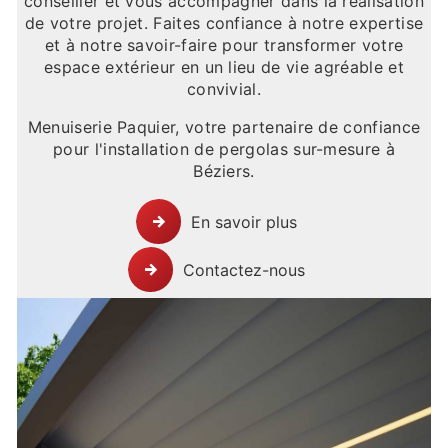
conseiller et vous accompagner dans la réalisation
de votre projet. Faites confiance à notre expertise
et à notre savoir-faire pour transformer votre
espace extérieur en un lieu de vie agréable et
convivial.
Menuiserie Paquier, votre partenaire de confiance
pour l'installation de pergolas sur-mesure à
Béziers.
En savoir plus
Contactez-nous