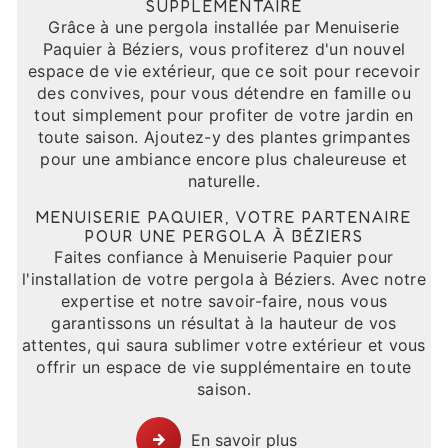
SUPPLÉMENTAIRE
Grâce à une pergola installée par Menuiserie
Paquier à Béziers, vous profiterez d'un nouvel
espace de vie extérieur, que ce soit pour recevoir
des convives, pour vous détendre en famille ou
tout simplement pour profiter de votre jardin en
toute saison. Ajoutez-y des plantes grimpantes
pour une ambiance encore plus chaleureuse et
naturelle.
MENUISERIE PAQUIER, VOTRE PARTENAIRE
POUR UNE PERGOLA À BÉZIERS
Faites confiance à Menuiserie Paquier pour
l'installation de votre pergola à Béziers. Avec notre
expertise et notre savoir-faire, nous vous
garantissons un résultat à la hauteur de vos
attentes, qui saura sublimer votre extérieur et vous
offrir un espace de vie supplémentaire en toute
saison.
En savoir plus