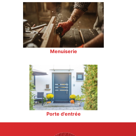
Menuiserie
Porte d'entrée