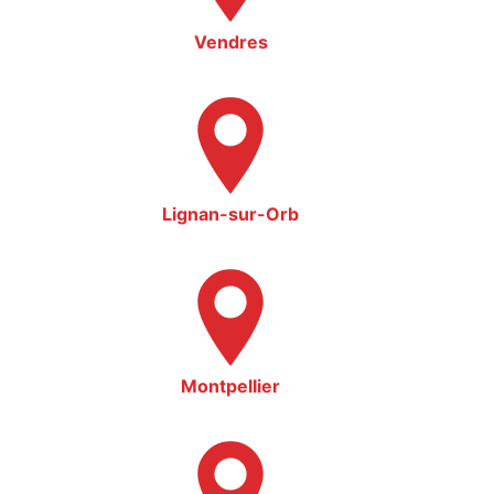
Vendres
Lignan-sur-Orb
Montpellier