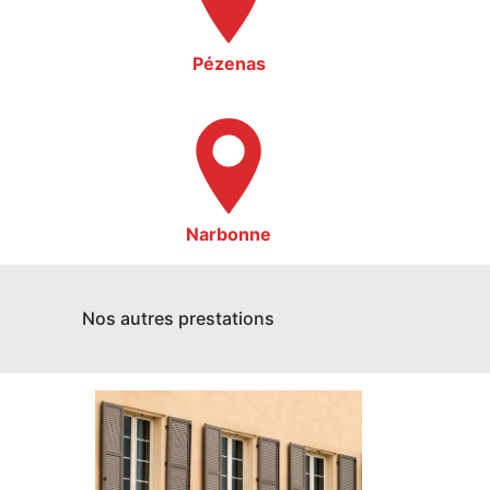
Pézenas
Narbonne
Nos autres prestations