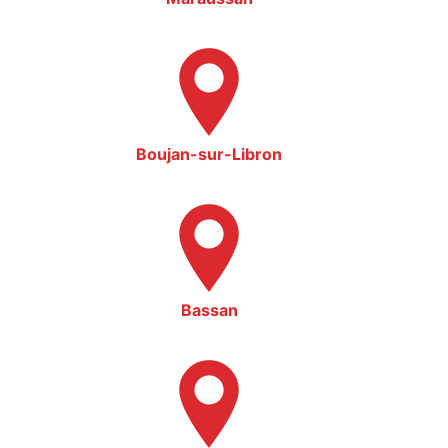
Boujan-sur-Libron
Bassan