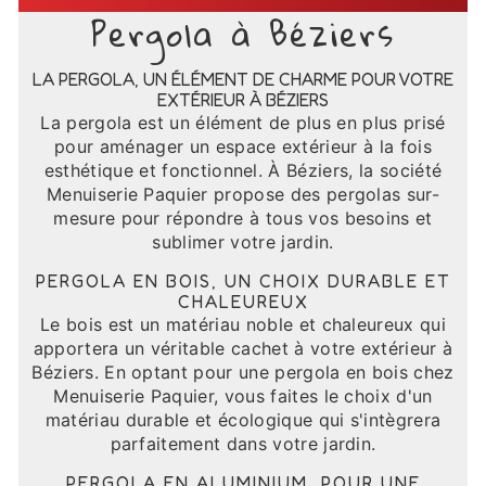
Pergola à Béziers
LA PERGOLA, UN ÉLÉMENT DE CHARME POUR VOTRE
EXTÉRIEUR À BÉZIERS
La pergola est un élément de plus en plus prisé
pour aménager un espace extérieur à la fois
esthétique et fonctionnel. À Béziers, la société
Menuiserie Paquier propose des pergolas sur-
mesure pour répondre à tous vos besoins et
sublimer votre jardin.
PERGOLA EN BOIS, UN CHOIX DURABLE ET
CHALEUREUX
Le bois est un matériau noble et chaleureux qui
apportera un véritable cachet à votre extérieur à
Béziers. En optant pour une pergola en bois chez
Menuiserie Paquier, vous faites le choix d'un
matériau durable et écologique qui s'intègrera
parfaitement dans votre jardin.
PERGOLA EN ALUMINIUM, POUR UNE