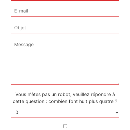
Vous n'êtes pas un robot, veuillez répondre à
cette question : combien font huit plus quatre ?