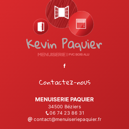
Contactez-nous
MENUISERIE PAQUIER
34500 Béziers
06 74 23 86 31
contact@menuiseriepaquier.fr