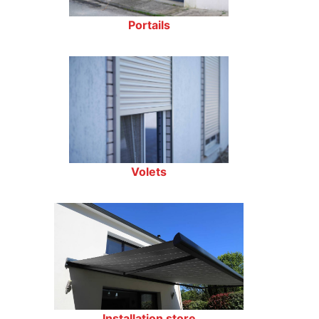
Portails
Volets
Installation store