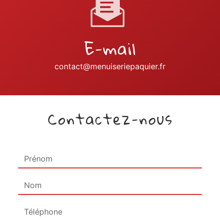
E-mail
contact@menuiseriepaquier.fr
Contactez-nous