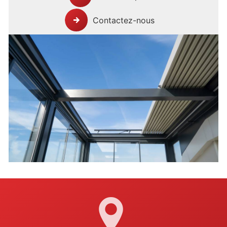
Contactez-nous