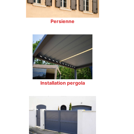
Persienne
Installation pergola