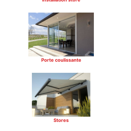
Porte coulissante
Stores