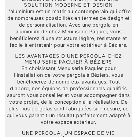
SOLUTION MODERNE ET DESIGN
L'aluminium est un matériau contemporain qui offre
de nombreuses possibilités en termes de design et
de personnalisation. Avec une pergola en
aluminium de chez Menuiserie Paquier, vous
bénéficierez d'une structure légère, résistante et
facile à entretenir pour votre extérieur à Béziers.
LES AVANTAGES D'UNE PERGOLA CHEZ
MENUISERIE PAQUIER À BÉZIERS
En choisissant Menuiserie Paquier pour
l'installation de votre pergola à Béziers, vous
bénéficierez de nombreux avantages. Tout
d'abord, nos équipes de professionnels qualifiés
sauront vous conseiller et vous accompagner dans
votre projet, de la conception à la réalisation. De
plus, nos pergolas sont fabriquées sur-mesure, ce
qui vous garantit un résultat parfaitement adapté à
votre espace extérieur.
UNE PERGOLA, UN ESPACE DE VIE