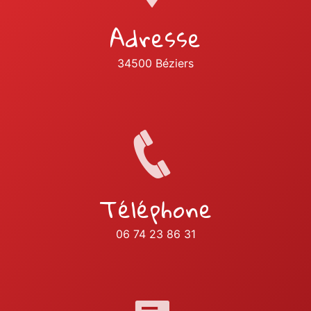
Adresse
34500 Béziers
Téléphone
06 74 23 86 31